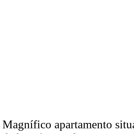
Magnífico apartamento situ