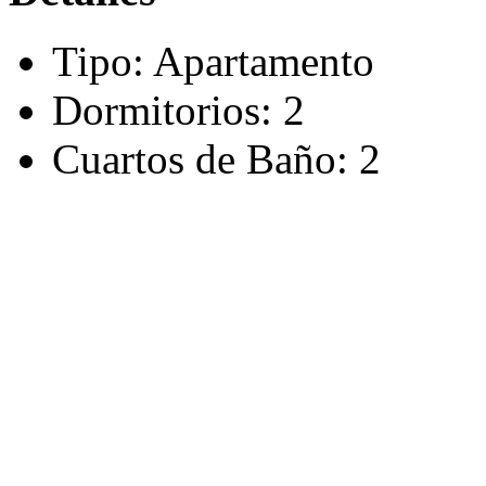
Tipo:
Apartamento
Dormitorios:
2
Cuartos de Baño:
2