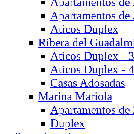
Apartamentos de 
Apartamentos de 
Aticos Duplex
Ribera del Guadalm
Aticos Duplex - 
Aticos Duplex - 
Casas Adosadas
Marina Mariola
Apartamentos de 
Duplex