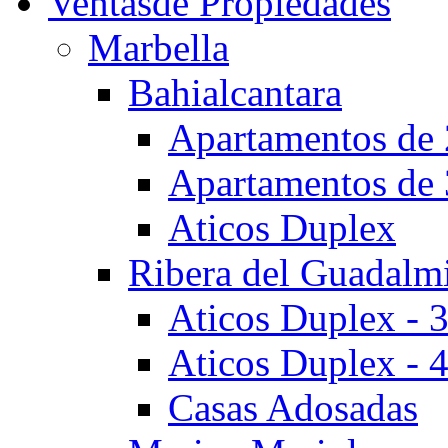
Ventas
de Propiedades
Marbella
Bahialcantara
Apartamentos de 
Apartamentos de 
Aticos Duplex
Ribera del Guadalm
Aticos Duplex - 
Aticos Duplex - 
Casas Adosadas