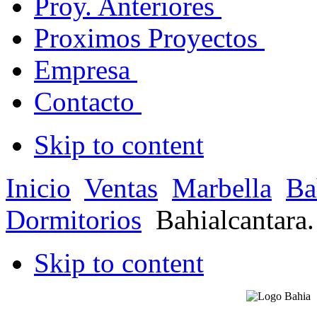
Proy. Anteriores
Proximos Proyectos
Empresa
Contacto
Skip to content
Inicio
Ventas
Marbella
Ba
Dormitorios
Bahialcantara
Skip to content