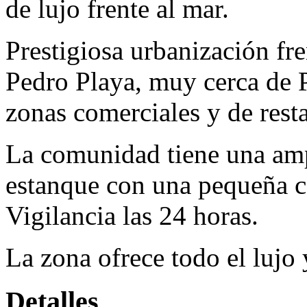
de lujo frente al mar.
Prestigiosa urbanización fr
Pedro Playa, muy cerca de 
zonas comerciales y de rest
La comunidad tiene una amp
estanque con una pequeña c
Vigilancia las 24 horas.
La zona ofrece todo el lujo 
Detalles