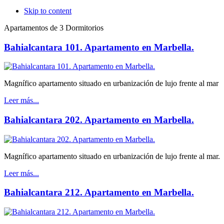
Skip to content
Apartamentos de 3 Dormitorios
Bahialcantara 101. Apartamento en Marbella.
Magnífico apartamento situado en urbanización de lujo frente al mar
Leer más...
Bahialcantara 202. Apartamento en Marbella.
Magnífico apartamento situado en urbanización de lujo frente al mar.
Leer más...
Bahialcantara 212. Apartamento en Marbella.