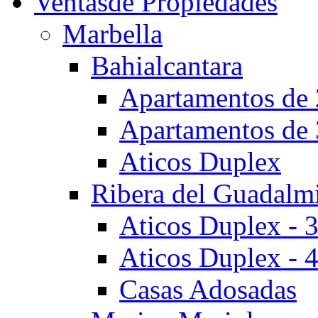
Ventas
de Propiedades
Marbella
Bahialcantara
Apartamentos de 
Apartamentos de 
Aticos Duplex
Ribera del Guadalm
Aticos Duplex - 
Aticos Duplex - 
Casas Adosadas