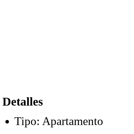
Detalles
Tipo:
Apartamento