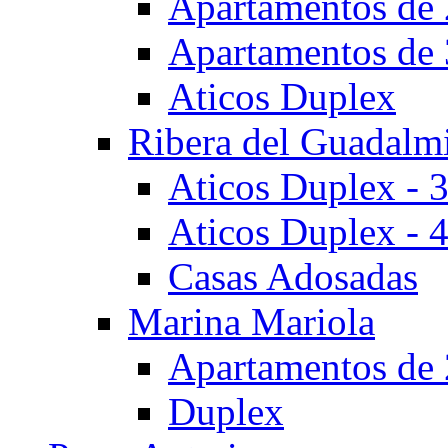
Apartamentos de 
Apartamentos de 
Aticos Duplex
Ribera del Guadalm
Aticos Duplex - 
Aticos Duplex - 
Casas Adosadas
Marina Mariola
Apartamentos de 
Duplex