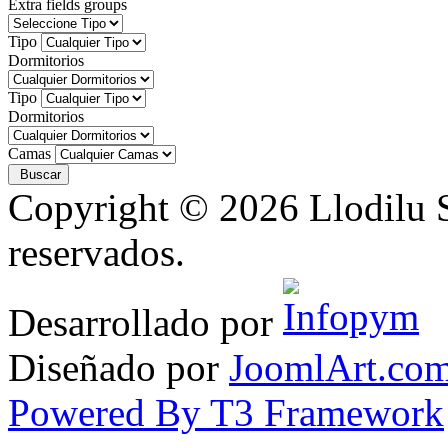
Extra fields groups
Tipo
Dormitorios
Tipo
Dormitorios
Camas
Copyright © 2026 Llodilu S
reservados.
Desarrollado por
Diseñado por
JoomlArt.co
Powered By T3 Framework