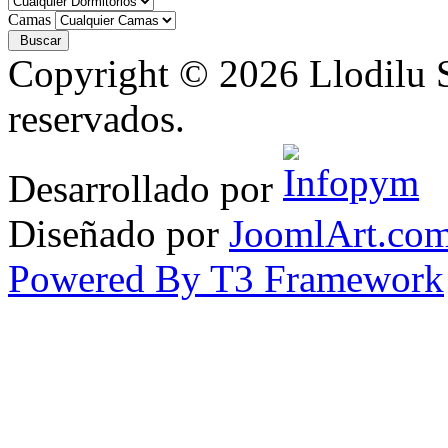
Camas
Copyright © 2026 Llodilu S
reservados.
Desarrollado por
Diseñado por
JoomlArt.co
Powered By T3 Framework