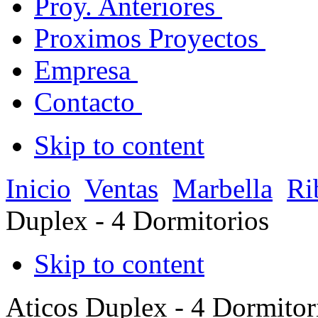
Proy. Anteriores
Proximos Proyectos
Empresa
Contacto
Skip to content
Inicio
Ventas
Marbella
Ri
Duplex - 4 Dormitorios
Skip to content
Aticos Duplex - 4 Dormitor