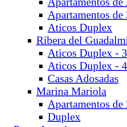
Apartamentos de 
Apartamentos de 
Aticos Duplex
Ribera del Guadalm
Aticos Duplex - 
Aticos Duplex - 
Casas Adosadas
Marina Mariola
Apartamentos de 
Duplex