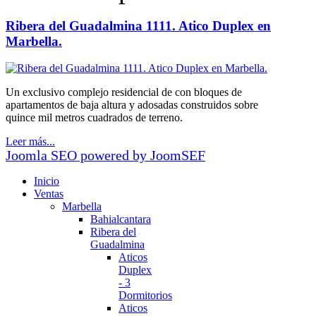
Ribera del Guadalmina 1111. Atico Duplex en
Marbella.
Un exclusivo complejo residencial de con bloques de
apartamentos de baja altura y adosadas construidos sobre
quince mil metros cuadrados de terreno.
Leer más...
Joomla SEO powered by JoomSEF
Inicio
Ventas
Marbella
Bahialcantara
Ribera del
Guadalmina
Aticos
Duplex
- 3
Dormitorios
Aticos