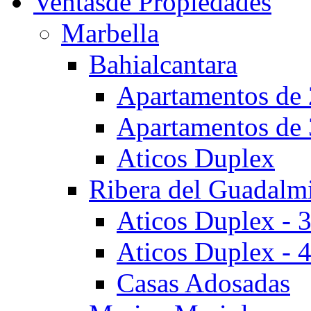
Ventas
de Propiedades
Marbella
Bahialcantara
Apartamentos de 
Apartamentos de 
Aticos Duplex
Ribera del Guadalm
Aticos Duplex - 
Aticos Duplex - 
Casas Adosadas