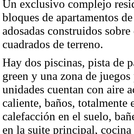
Un exclusivo complejo resi
bloques de apartamentos de 
adosadas construidos sobre
cuadrados de terreno.
Hay dos piscinas, pista de p
green y una zona de juegos 
unidades cuentan con aire a
caliente, baños, totalmente
calefacción en el suelo, ba
en la suite principal, coci