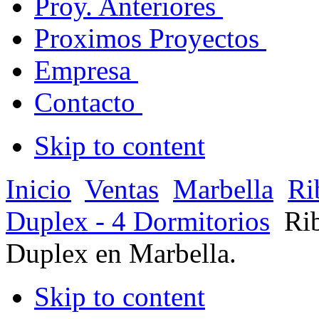
Proy. Anteriores
Proximos Proyectos
Empresa
Contacto
Skip to content
Inicio
Ventas
Marbella
Ri
Duplex - 4 Dormitorios
Ri
Duplex en Marbella.
Skip to content