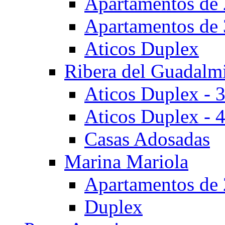
Apartamentos de 
Apartamentos de 
Aticos Duplex
Ribera del Guadalm
Aticos Duplex - 
Aticos Duplex - 
Casas Adosadas
Marina Mariola
Apartamentos de 
Duplex