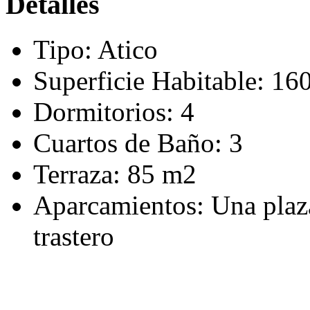
Detalles
Tipo:
Atico
Superficie Habitable:
16
Dormitorios:
4
Cuartos de Baño:
3
Terraza:
85 m2
Aparcamientos:
Una plaz
trastero