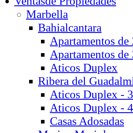
Ventas
de Propiedades
Marbella
Bahialcantara
Apartamentos de 
Apartamentos de 
Aticos Duplex
Ribera del Guadalm
Aticos Duplex - 
Aticos Duplex - 
Casas Adosadas