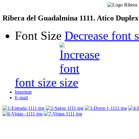
Ribera del Guadalmina 1111. Atico Duplex
Font Size
Decrease font s
font size
Imprimir
E-mail