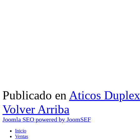
Publicado en
Aticos Duplex
Volver Arriba
Joomla SEO powered by JoomSEF
Inicio
Ventas