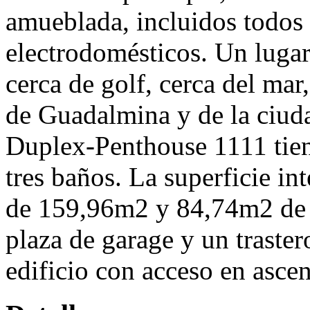
amueblada, incluidos todos 
electrodomésticos. Un lugar 
cerca de golf, cerca del mar
de Guadalmina y de la ciud
Duplex-Penthouse 1111 tien
tres baños. La superficie int
de 159,96m2 y 84,74m2 de t
plaza de garage y un traster
edificio con acceso en ascen