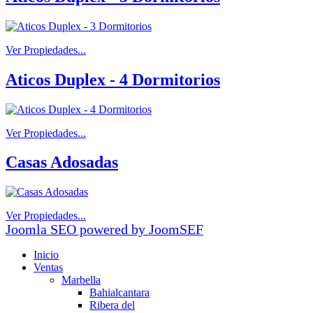
Ver Propiedades...
Aticos Duplex - 4 Dormitorios
Ver Propiedades...
Casas Adosadas
Ver Propiedades...
Joomla SEO powered by JoomSEF
Inicio
Ventas
Marbella
Bahialcantara
Ribera del