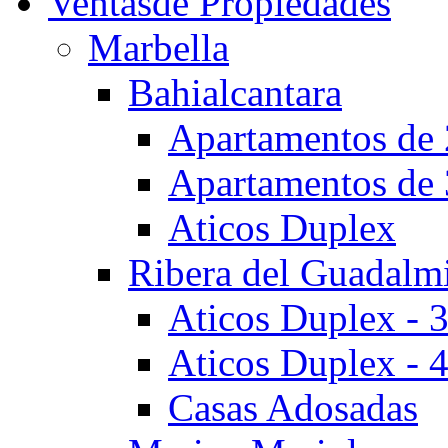
Ventas
de Propiedades
Marbella
Bahialcantara
Apartamentos de 
Apartamentos de 
Aticos Duplex
Ribera del Guadalm
Aticos Duplex - 
Aticos Duplex - 
Casas Adosadas