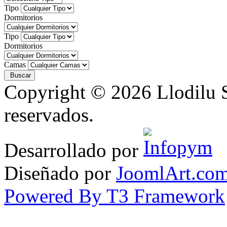
Tipo
Dormitorios
Tipo
Dormitorios
Camas
Copyright © 2026 Llodilu S
reservados.
Desarrollado por
Diseñado por
JoomlArt.co
Powered By T3 Framework