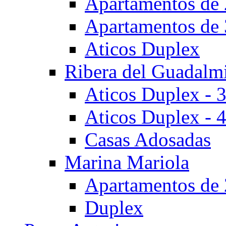
Apartamentos de 
Apartamentos de 
Aticos Duplex
Ribera del Guadalm
Aticos Duplex - 
Aticos Duplex - 
Casas Adosadas
Marina Mariola
Apartamentos de 
Duplex