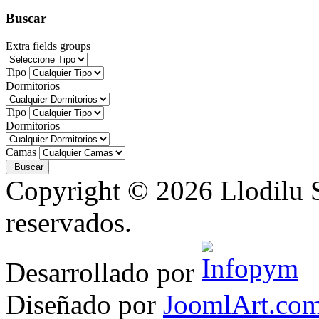
Buscar
Extra fields groups
Tipo
Dormitorios
Tipo
Dormitorios
Camas
Copyright © 2026 Llodilu S
reservados.
Desarrollado por
Diseñado por
JoomlArt.co