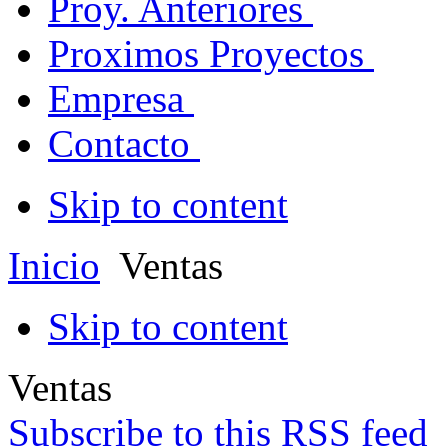
Proy. Anteriores
Proximos Proyectos
Empresa
Contacto
Skip to content
Inicio
Ventas
Skip to content
Ventas
Subscribe to this RSS feed