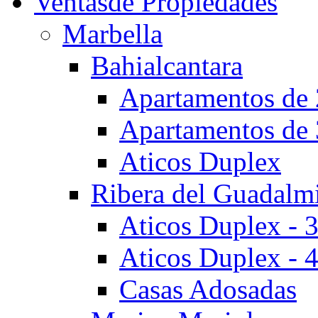
Ventas
de Propiedades
Marbella
Bahialcantara
Apartamentos de 
Apartamentos de 
Aticos Duplex
Ribera del Guadalm
Aticos Duplex - 
Aticos Duplex - 
Casas Adosadas