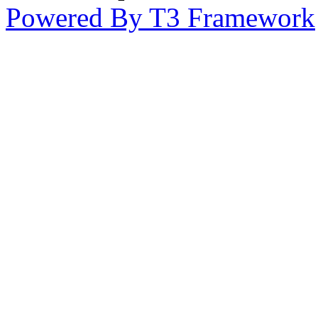
Powered By T3 Framework