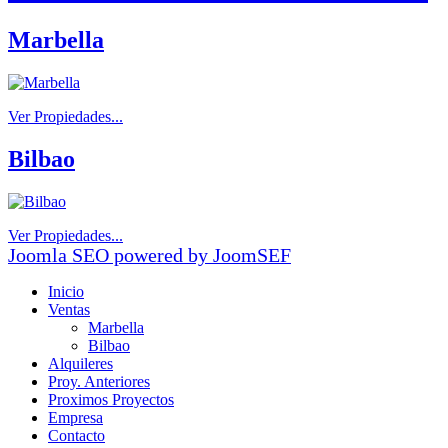
Marbella
Ver Propiedades...
Bilbao
Ver Propiedades...
Joomla SEO powered by JoomSEF
Inicio
Ventas
Marbella
Bilbao
Alquileres
Proy. Anteriores
Proximos Proyectos
Empresa
Contacto