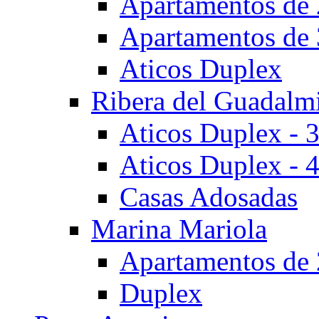
Apartamentos de 
Apartamentos de 
Aticos Duplex
Ribera del Guadalm
Aticos Duplex - 
Aticos Duplex - 
Casas Adosadas
Marina Mariola
Apartamentos de 
Duplex