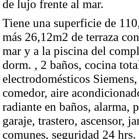
de lujo frente al mar.
Tiene una superficie de 11
más 26,12m2 de terraza con 
mar y a la piscina del comp
dorm. , 2 baños, cocina tot
electrodomésticos Siemens,
comedor, aire acondicionado
radiante en baños, alarma, p
garaje, trastero, ascensor, j
comunes, seguridad 24 hrs. 