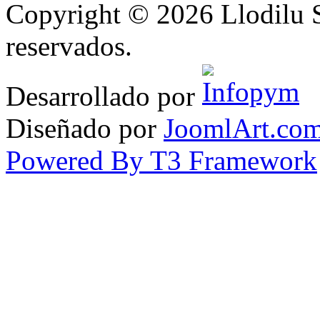
Copyright © 2026 Llodilu S
reservados.
Desarrollado por
Diseñado por
JoomlArt.co
Powered By T3 Framework