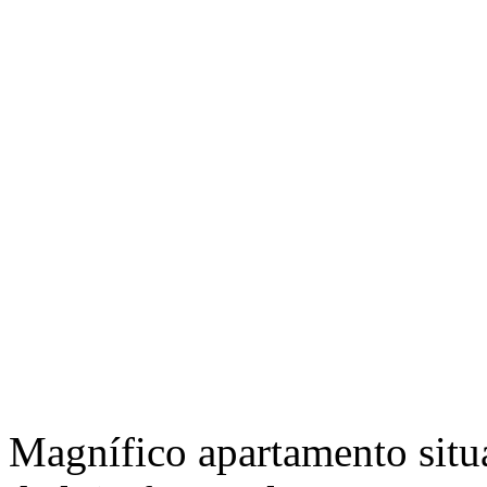
Magnífico apartamento situ