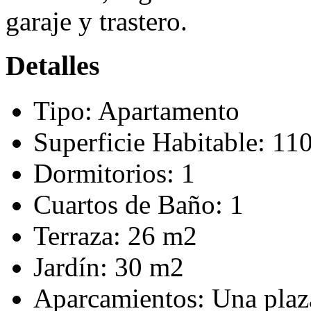
garaje y trastero.
Detalles
Tipo:
Apartamento
Superficie Habitable:
11
Dormitorios:
1
Cuartos de Baño:
1
Terraza:
26 m2
Jardín:
30 m2
Aparcamientos:
Una plaz