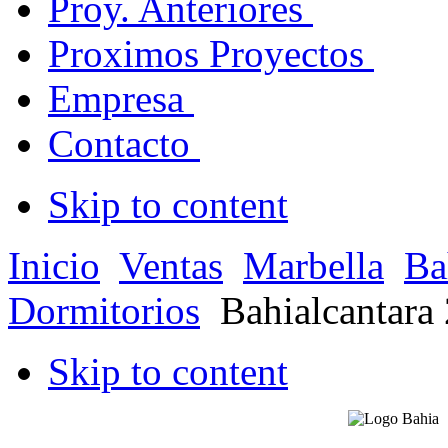
Proy. Anteriores
Proximos Proyectos
Empresa
Contacto
Skip to content
Inicio
Ventas
Marbella
Ba
Dormitorios
Bahialcantara
Skip to content