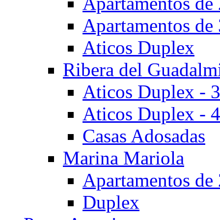
Apartamentos de 
Apartamentos de 
Aticos Duplex
Ribera del Guadalm
Aticos Duplex - 
Aticos Duplex - 
Casas Adosadas
Marina Mariola
Apartamentos de 
Duplex