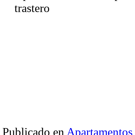
trastero
Publicado en
Apartamentos 