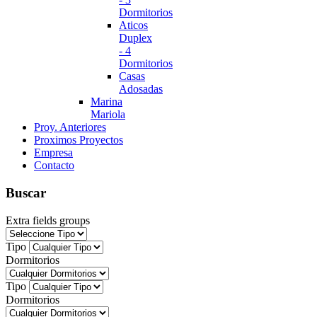
Dormitorios
Aticos
Duplex
- 4
Dormitorios
Casas
Adosadas
Marina
Mariola
Proy. Anteriores
Proximos Proyectos
Empresa
Contacto
Buscar
Extra fields groups
Tipo
Dormitorios
Tipo
Dormitorios