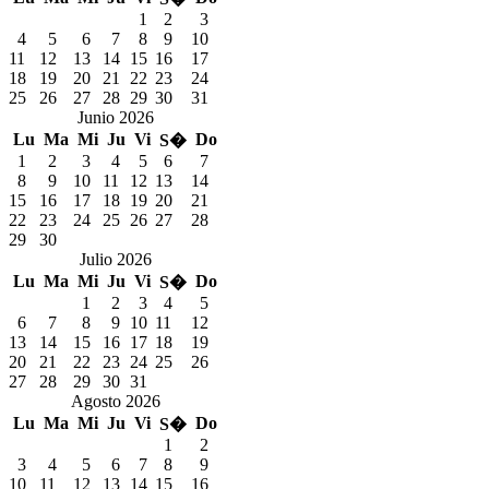
1
2
3
4
5
6
7
8
9
10
11
12
13
14
15
16
17
18
19
20
21
22
23
24
25
26
27
28
29
30
31
Junio 2026
Lu
Ma
Mi
Ju
Vi
Do
S�
1
2
3
4
5
6
7
8
9
10
11
12
13
14
15
16
17
18
19
20
21
22
23
24
25
26
27
28
29
30
Julio 2026
Lu
Ma
Mi
Ju
Vi
Do
S�
1
2
3
4
5
6
7
8
9
10
11
12
13
14
15
16
17
18
19
20
21
22
23
24
25
26
27
28
29
30
31
Agosto 2026
Lu
Ma
Mi
Ju
Vi
Do
S�
1
2
3
4
5
6
7
8
9
10
11
12
13
14
15
16