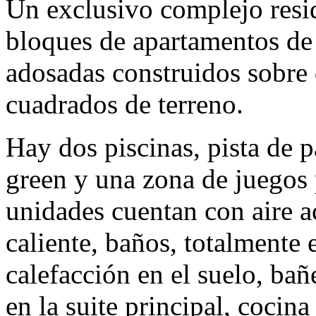
Un exclusivo complejo resi
bloques de apartamentos de 
adosadas construidos sobre
cuadrados de terreno.
Hay dos piscinas, pista de p
green y una zona de juegos 
unidades cuentan con aire a
caliente, baños, totalmente
calefacción en el suelo, ba
en la suite principal, coci