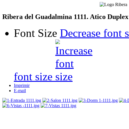
Ribera del Guadalmina 1111. Atico Duplex
Font Size
Decrease font s
font size
Imprimir
E-mail