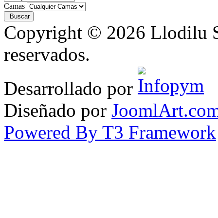
Camas
Copyright © 2026 Llodilu S
reservados.
Desarrollado por
Diseñado por
JoomlArt.co
Powered By T3 Framework