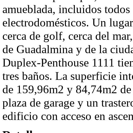
amueblada, incluidos todos 
electrodomésticos. Un lugar 
cerca de golf, cerca del mar
de Guadalmina y de la ciud
Duplex-Penthouse 1111 tien
tres baños. La superficie int
de 159,96m2 y 84,74m2 de t
plaza de garage y un traster
edificio con acceso en ascen