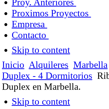
Proy. Anteriores
Proximos Proyectos
Empresa
Contacto
Skip to content
Inicio
Alquileres
Marbella
Duplex - 4 Dormitorios
Ri
Duplex en Marbella.
Skip to content