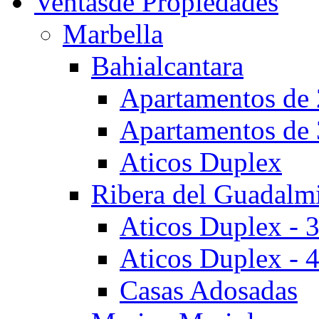
Ventas
de Propiedades
Marbella
Bahialcantara
Apartamentos de 
Apartamentos de 
Aticos Duplex
Ribera del Guadalm
Aticos Duplex - 
Aticos Duplex - 
Casas Adosadas