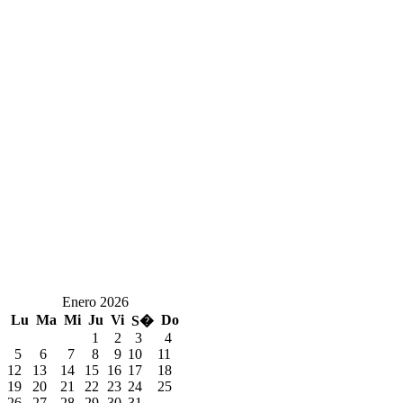
Enero 2026
Lu
Ma
Mi
Ju
Vi
Do
S�
1
2
3
4
5
6
7
8
9
10
11
12
13
14
15
16
17
18
19
20
21
22
23
24
25
26
27
28
29
30
31