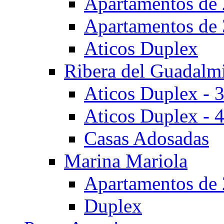
Apartamentos de 
Apartamentos de 
Aticos Duplex
Ribera del Guadalm
Aticos Duplex - 
Aticos Duplex - 
Casas Adosadas
Marina Mariola
Apartamentos de 
Duplex