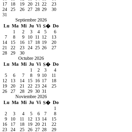
17
18
19
20
21
22
23
24
25
26
27
28
29
30
31
Septiembre 2026
Lu
Ma
Mi
Ju
Vi
Do
S�
1
2
3
4
5
6
7
8
9
10
11
12
13
14
15
16
17
18
19
20
21
22
23
24
25
26
27
28
29
30
Octubre 2026
Lu
Ma
Mi
Ju
Vi
Do
S�
1
2
3
4
5
6
7
8
9
10
11
12
13
14
15
16
17
18
19
20
21
22
23
24
25
26
27
28
29
30
31
Noviembre 2026
Lu
Ma
Mi
Ju
Vi
Do
S�
1
2
3
4
5
6
7
8
9
10
11
12
13
14
15
16
17
18
19
20
21
22
23
24
25
26
27
28
29