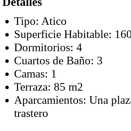
Detalles
Tipo:
Atico
Superficie Habitable:
16
Dormitorios:
4
Cuartos de Baño:
3
Camas:
1
Terraza:
85 m2
Aparcamientos:
Una plaz
trastero