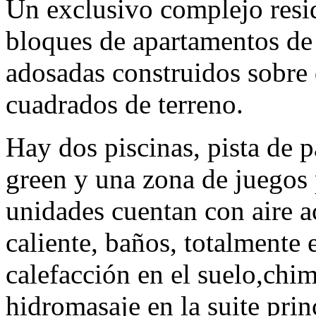
Un exclusivo complejo resi
bloques de apartamentos de 
adosadas construidos sobre
cuadrados de terreno.
Hay dos piscinas, pista de p
green y una zona de juegos 
unidades cuentan con aire a
caliente, baños, totalmente
calefacción en el suelo,chi
hidromasaje en la suite prin