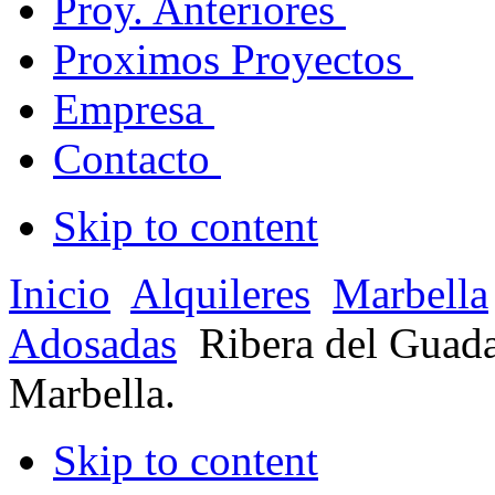
Proy. Anteriores
Proximos Proyectos
Empresa
Contacto
Skip to content
Inicio
Alquileres
Marbella
Adosadas
Ribera del Guad
Marbella.
Skip to content