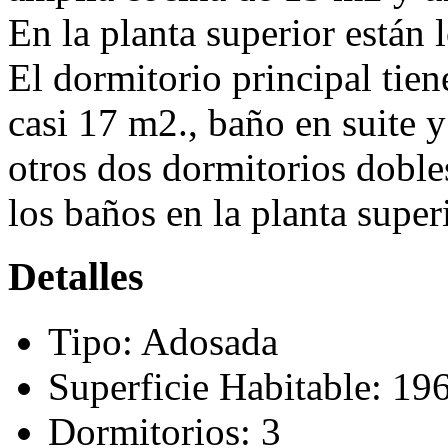
En la planta superior están l
El dormitorio principal tie
casi 17 m2., baño en suite y
otros dos dormitorios doble
los baños en la planta super
Detalles
Tipo:
Adosada
Superficie Habitable:
19
Dormitorios:
3