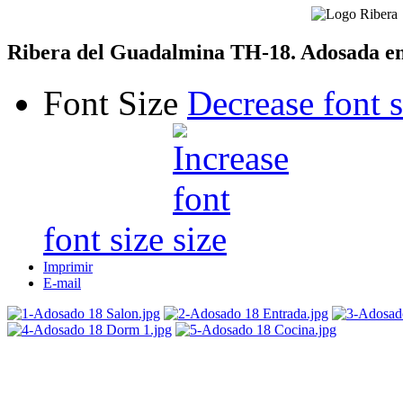
Ribera del Guadalmina TH-18. Adosada en
Font Size
Decrease font s
font size
Imprimir
E-mail