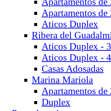
Apartamentos de 
Apartamentos de 
Aticos Duplex
Ribera del Guadalm
Aticos Duplex - 
Aticos Duplex - 
Casas Adosadas
Marina Mariola
Apartamentos de 
Duplex