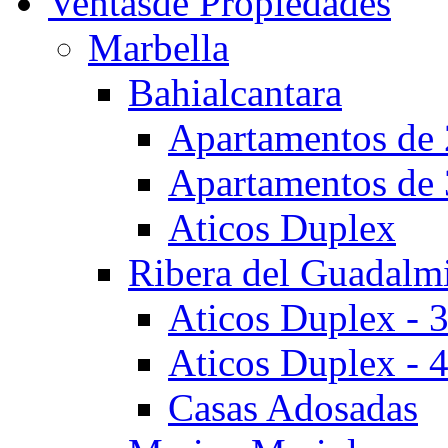
Ventas
de Propiedades
Marbella
Bahialcantara
Apartamentos de 
Apartamentos de 
Aticos Duplex
Ribera del Guadalm
Aticos Duplex - 
Aticos Duplex - 
Casas Adosadas