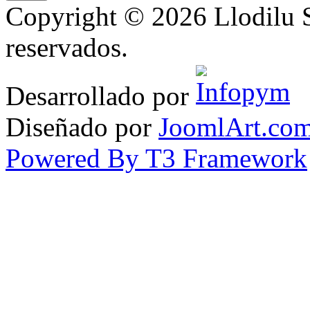
Copyright © 2026 Llodilu S
reservados.
Desarrollado por
Diseñado por
JoomlArt.co
Powered By T3 Framework