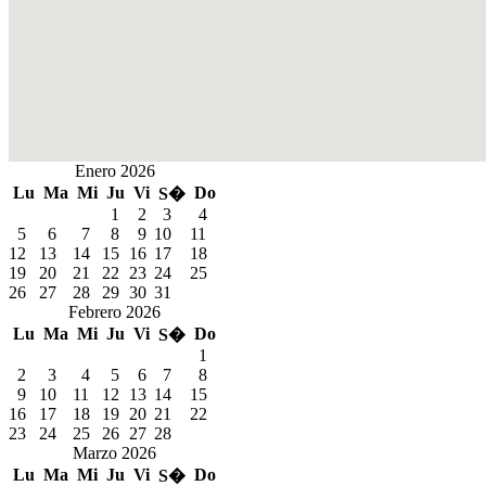
Enero 2026
Lu
Ma
Mi
Ju
Vi
Do
S�
1
2
3
4
5
6
7
8
9
10
11
12
13
14
15
16
17
18
19
20
21
22
23
24
25
26
27
28
29
30
31
Febrero 2026
Lu
Ma
Mi
Ju
Vi
Do
S�
1
2
3
4
5
6
7
8
9
10
11
12
13
14
15
16
17
18
19
20
21
22
23
24
25
26
27
28
Marzo 2026
Lu
Ma
Mi
Ju
Vi
Do
S�