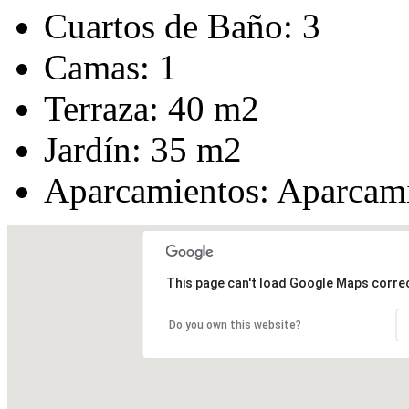
Cuartos de Baño:
3
Camas:
1
Terraza:
40 m2
Jardín:
35 m2
Aparcamientos:
Aparcami
This page can't load Google Maps correc
Do you own this website?