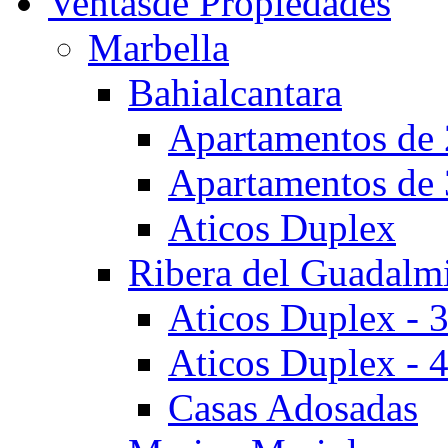
Ventas
de Propiedades
Marbella
Bahialcantara
Apartamentos de 
Apartamentos de 
Aticos Duplex
Ribera del Guadalm
Aticos Duplex - 
Aticos Duplex - 
Casas Adosadas