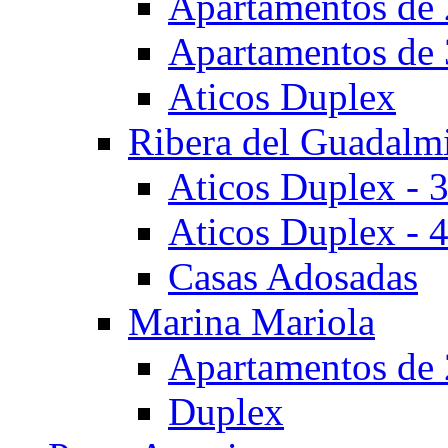
Apartamentos de 
Apartamentos de 
Aticos Duplex
Ribera del Guadalm
Aticos Duplex - 
Aticos Duplex - 
Casas Adosadas
Marina Mariola
Apartamentos de 
Duplex