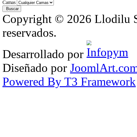
Camas
Copyright © 2026 Llodilu S
reservados.
Desarrollado por
Diseñado por
JoomlArt.co
Powered By T3 Framework