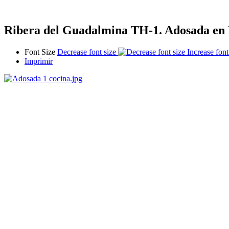
Ribera del Guadalmina TH-1. Adosada en 
Font Size
Decrease font size
Increase font
Imprimir