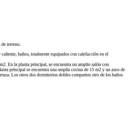
 de terreno.
 caliente, baños, totalmente equipados con calefacción en el
 m2. En la planta principal, se encuentra un amplio salón con
lanta principal se encuentra una amplia cocina de 15 m2 y un aseo de
terraza. Los otros dos dormitorios dobles comparten otro de los baños