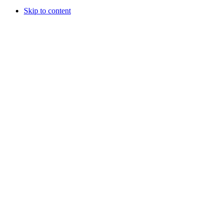
Skip to content