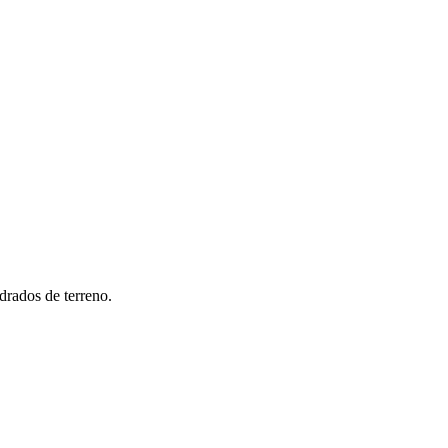
drados de terreno.