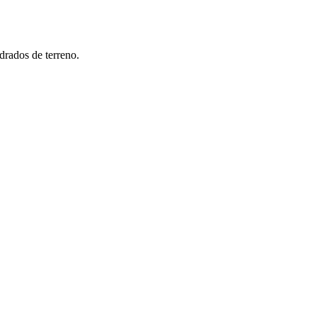
drados de terreno.